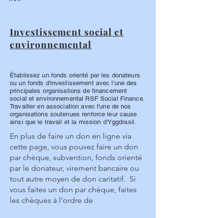
Investissement social et
environnemental
Établissez un fonds orienté par les donateurs
ou un fonds d'investissement avec l'une des
principales organisations de financement
social et environnemental RSF Social Finance.
Travailler en association avec l'une de nos
organisations soutenues renforce leur cause
ainsi que le travail et la mission d'Yggdrasil.
En plus de faire un don en ligne via
cette page, vous pouvez faire un don
par chèque, subvention, fonds orienté
par le donateur, virement bancaire ou
tout autre moyen de don caritatif. Si
vous faites un don par chèque, faites
les chèques à l'ordre de