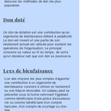
dessous les méthodes de don les plus
populaires.
Don doté
Un don de dotation est une contribution qu'un
organisme de bienfaisance détient à perpétuité.
Le don est investi et une partie de son
rendement annuel est utilisée pour soutenir les
opérations de l'organisation. Le principal
conserve sa valeur au fil du temps, de sorte
qu'un donateur sait que son don se poursuivra.
Legs de bienfaisance
L'un des moyens les plus simples d'apporter
une contribution à un organisme de
bienfaisance consiste à utiliser un testament
ou une fiducie révocable. Un cadeau peut se
présenter sous la forme nommant Yggdrasil
comme bénéficiaire d'une police d'assurance-
vie ou comme bénéficiaire d'un compte
bancaire, d'un compte de courtage ou d'un
IRA.