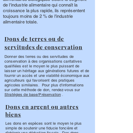
de l'industrie alimentaire qui connaît la
croissance la plus rapide, ils représentent
toujours moins de 2 % de l'industrie
alimentaire totale.
Dons de terres ou de
servitudes de conservation
Donner des terres ou des servitudes de
conservation à des organisations caritatives
qualifiées est le moyen le plus puissant de
laisser un héritage aux générations futures et de
fournir un accès et une viabilité économique aux
agriculteurs qui favorisent des pratiques
agricoles similaires. Pour plus d'informations
sur cette méthode de don, rendez-vous sur
Stratégies de base/Préservation
.
Dons en argent ou autres
biens
Les dons en espèces sont le moyen le plus
simple de soutenir une fiducie foncière et
d'obtenir une déduction fiscale. Des dons